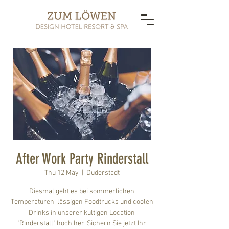
After Work Party Rinderstall
Thu 12 May
  |  
Duderstadt
Diesmal geht es bei sommerlichen
Temperaturen, lässigen Foodtrucks und coolen
Drinks in unserer kultigen Location
"Rinderstall" hoch her. Sichern Sie jetzt Ihr