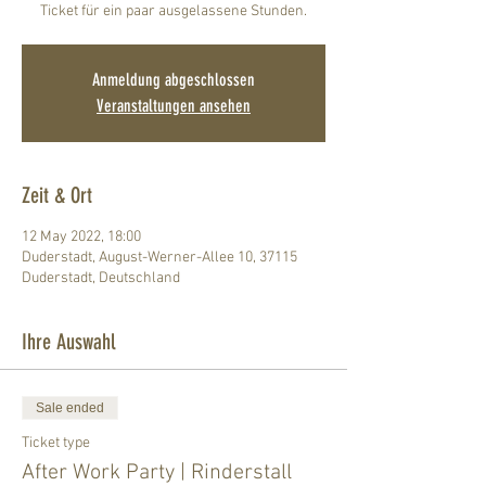
Ticket für ein paar ausgelassene Stunden.
Anmeldung abgeschlossen
Veranstaltungen ansehen
Zeit & Ort
12 May 2022, 18:00
Duderstadt, August-Werner-Allee 10, 37115
Duderstadt, Deutschland
Ihre Auswahl
Sale ended
Ticket type
After Work Party | Rinderstall