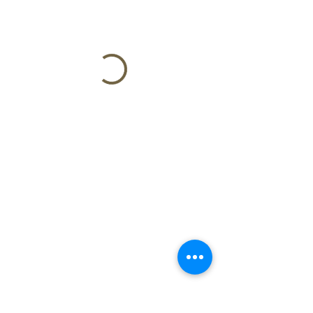
Impressum