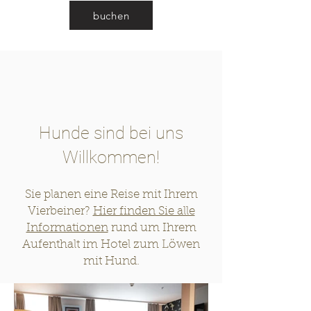
buchen
Hunde sind bei uns
Willkommen!
Sie planen eine Reise mit Ihrem
Vierbeiner?
Hier finden Sie alle
Informationen
rund um Ihrem
Aufenthalt im Hotel zum Löwen
mit Hund.