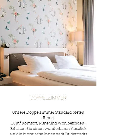
DOPPELZIMMER
Unsere Doppelzimmer Standard bieten
Ihnen
28m² Komfort, Ruhe und Wohlbefinden.
Erhalten Sie einen wunderbaren Ausblick
auf die historische Innenstadt Duderstadts