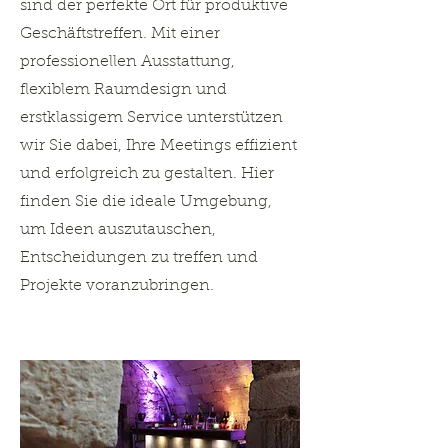
sind der perfekte Ort für produktive
Geschäftstreffen. Mit einer
professionellen Ausstattung,
flexiblem Raumdesign und
erstklassigem Service unterstützen
wir Sie dabei, Ihre Meetings effizient
und erfolgreich zu gestalten. Hier
finden Sie die ideale Umgebung,
um Ideen auszutauschen,
Entscheidungen zu treffen und
Projekte voranzubringen.