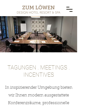
TAGUNGEN . MEETINGS .
INCENTIVES
In inspirierender Umgebung bieten
wir Ihnen modern ausgestattete
Konferenzräume, professionelle