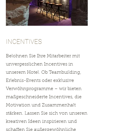
INCENTIVES
Belohnen Sie Ihre Mitarbeiter mit
unvergesslichen Incentives in
unserem Hotel. Ob Teambuilding,
Erlebnis-Events oder exklusive
Verwöhnprogramme – wir bieten
maßgeschneiderte Incentives, die
Motivation und Zusammenhalt
stärken. Lassen Sie sich von unseren
kreativen Ideen inspirieren und
schaffen Sie außergewöhnliche