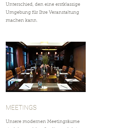
Unterschied, den eine erstklassige
Umgebung für Ihre Veranstaltung
machen kann.
MEETINGS
Unsere modernen Meetingräume