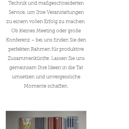
Technik und maßgeschneiderten
Service, um Ihre Veranstaltungen
zu einem vollen Erfolg zu machen.
Ob kleines Meeting oder große
Konferenz – bei uns finden Sie den
perfekten Rahmen für produktive
Zusammenkünfte. Lassen Sie uns
gemeinsam Ihre Ideen in die Tat
umsetzen und unvergessliche
Momente schaffen.