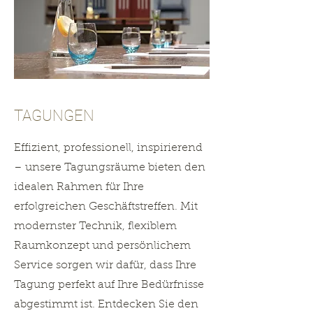
TAGUNGEN
Effizient, professionell, inspirierend
– unsere Tagungsräume bieten den
idealen Rahmen für Ihre
erfolgreichen Geschäftstreffen. Mit
modernster Technik, flexiblem
Raumkonzept und persönlichem
Service sorgen wir dafür, dass Ihre
Tagung perfekt auf Ihre Bedürfnisse
abgestimmt ist. Entdecken Sie den