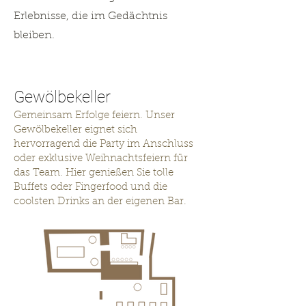
Erlebnisse, die im Gedächtnis
bleiben.
Gewölbekeller
Gemeinsam Erfolge feiern. Unser
Gewölbekeller eignet sich
hervorragend die Party im Anschluss
oder exklusive Weihnachtsfeiern für
das Team. Hier genießen Sie tolle
Buffets oder Fingerfood und die
coolsten Drinks an der eigenen Bar.