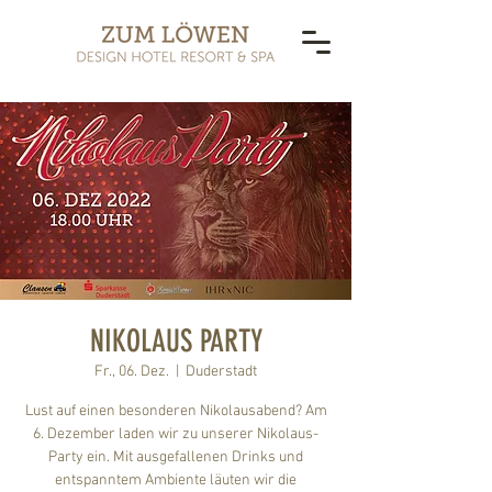
NIKOLAUS PARTY
Fr., 06. Dez.
  |  
Duderstadt
Lust auf einen besonderen Nikolausabend? Am
6. Dezember laden wir zu unserer Nikolaus-
Party ein. Mit ausgefallenen Drinks und
entspanntem Ambiente läuten wir die