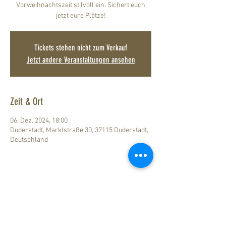
Vorweihnachtszeit stilvoll ein. Sichert euch
jetzt eure Plätze!
Tickets stehen nicht zum Verkauf
Jetzt andere Veranstaltungen ansehen
Zeit & Ort
06. Dez. 2024, 18:00
Duderstadt, Marktstraße 30, 37115 Duderstadt,
Deutschland
Impressum
ANFAHRTSBESCHREIBUNG
Datenschutz
ZUM LÖWEN