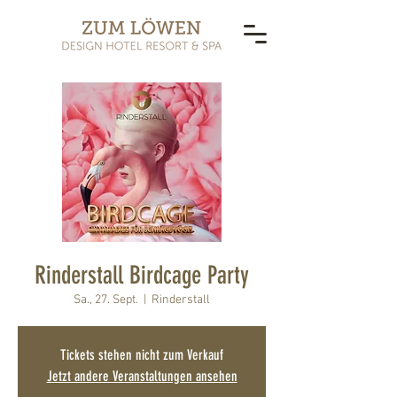
Rinderstall Birdcage Party
Sa., 27. Sept.
  |  
Rinderstall
Tickets stehen nicht zum Verkauf
Jetzt andere Veranstaltungen ansehen