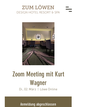
Zoom Meeting mit Kurt
Wagner
Di., 02. März
  |  
Löwe Online
Anmeldung abgeschlossen