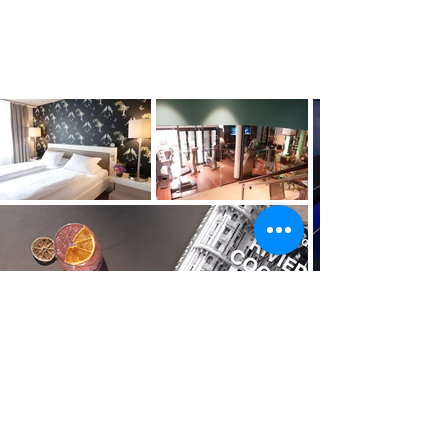
Impressum