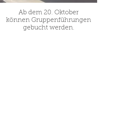
Ab dem 20. Oktober
können Gruppenführungen
gebucht werden.