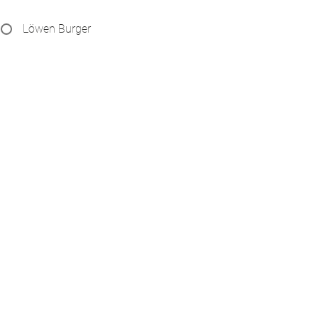
Löwen Burger