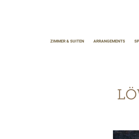
ZIMMER & SUITEN
ARRANGEMENTS
S