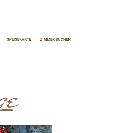
SPEISEKARTE
ZIMMER BUCHEN