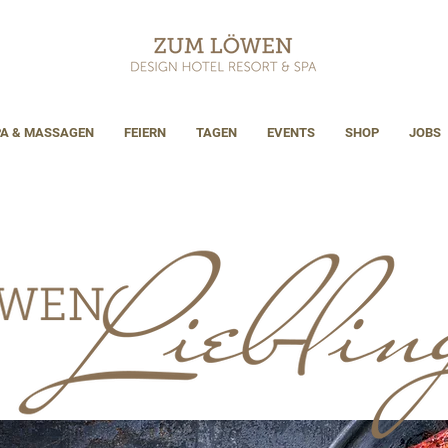
PA & MASSAGEN
FEIERN
TAGEN
EVENTS
SHOP
JOBS