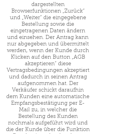
dargestellten
Browserfunktionen „Zurück“
und „Weiter“ die eingegebene
Bestellung sowie die
eingetragenen Daten ändern
und einsehen. Der Antrag kann
nur abgegeben und übermittelt
werden, wenn der Kunde durch
Klicken auf den Button „AGB
akzeptieren“ diese
Vertragsbedingungen akzeptiert
und dadurch in seinen Antrag
aufgenommen hat. Der
Verkäufer schickt daraufhin
dem Kunden eine automatische
Empfangsbestätigung per E-
Mail zu, in welcher die
Bestellung des Kunden
nochmals aufgeführt wird und
die der Kunde über die Funktion