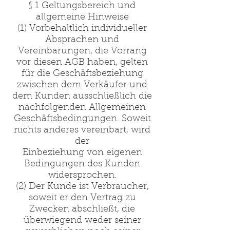
§ 1 Geltungsbereich und
allgemeine Hinweise
(1) Vorbehaltlich individueller
Absprachen und
Vereinbarungen, die Vorrang
vor diesen AGB haben, gelten
für die Geschäftsbeziehung
zwischen dem Verkäufer und
dem Kunden ausschließlich die
nachfolgenden Allgemeinen
Geschäftsbedingungen. Soweit
nichts anderes vereinbart, wird
der
Einbeziehung von eigenen
Bedingungen des Kunden
widersprochen.
(2) Der Kunde ist Verbraucher,
soweit er den Vertrag zu
Zwecken abschließt, die
überwiegend weder seiner