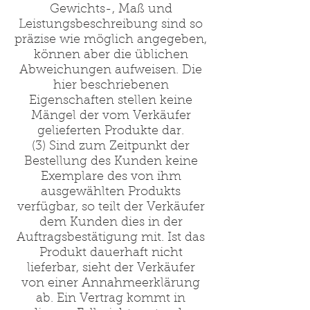
Gewichts-, Maß und
Leistungsbeschreibung sind so
präzise wie möglich angegeben,
können aber die üblichen
Abweichungen aufweisen. Die
hier beschriebenen
Eigenschaften stellen keine
Mängel der vom Verkäufer
gelieferten Produkte dar.
(3) Sind zum Zeitpunkt der
Bestellung des Kunden keine
Exemplare des von ihm
ausgewählten Produkts
verfügbar, so teilt der Verkäufer
dem Kunden dies in der
Auftragsbestätigung mit. Ist das
Produkt dauerhaft nicht
lieferbar, sieht der Verkäufer
von einer Annahmeerklärung
ab. Ein Vertrag kommt in