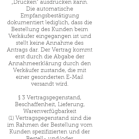
„Drucken“ ausdrucken kann.
Die automatische
Empfangsbestätigung
dokumentiert lediglich, dass die
Bestellung des Kunden beim
Verkäufer eingegangen ist und
stellt keine Annahme des
Antrags dar. Der Vertrag kommt
erst durch die Abgabe der
Annahmeerklärung durch den
Verkäufer zustande, die mit
einer gesonderten E-Mail
versandt wird.
§ 3 Vertragsgegenstand,
Beschaffenheit, Lieferung,
Warenverfügbarkeit
(1) Vertragsgegenstand sind die
im Rahmen der Bestellung vom
Kunden spezifizierten und der