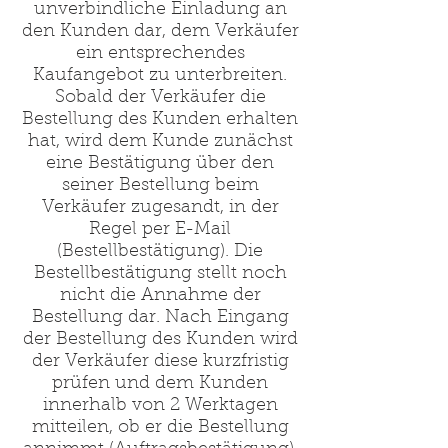
unverbindliche Einladung an
den Kunden dar, dem Verkäufer
ein entsprechendes
Kaufangebot zu unterbreiten.
Sobald der Verkäufer die
Bestellung des Kunden erhalten
hat, wird dem Kunde zunächst
eine Bestätigung über den
seiner Bestellung beim
Verkäufer zugesandt, in der
Regel per E-Mail
(Bestellbestätigung). Die
Bestellbestätigung stellt noch
nicht die Annahme der
Bestellung dar. Nach Eingang
der Bestellung des Kunden wird
der Verkäufer diese kurzfristig
prüfen und dem Kunden
innerhalb von 2 Werktagen
mitteilen, ob er die Bestellung