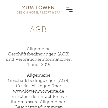
AGB
Allgemeine
Geschäftsbedingungen (AGB)
und Verbraucherinformationen
Stand: 2019
Allgemeine
Geschäftsbedingungen (AGB)
für Bestellungen über
www.l
öwenmomente.de
Im Folgenden möchten wir
Ihnen unsere Allgemeinen
Geschäftsbedingungen