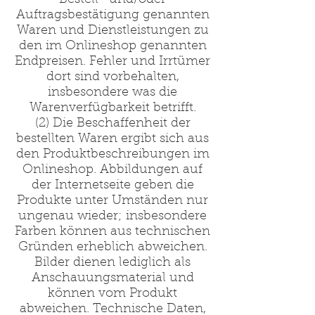
Bestell- und/oder
Auftragsbestätigung genannten
Waren und Dienstleistungen zu
den im Onlineshop genannten
Endpreisen. Fehler und Irrtümer
dort sind vorbehalten,
insbesondere was die
Warenverfügbarkeit betrifft.
(2) Die Beschaffenheit der
bestellten Waren ergibt sich aus
den Produktbeschreibungen im
Onlineshop. Abbildungen auf
der Internetseite geben die
Produkte unter Umständen nur
ungenau wieder; insbesondere
Farben können aus technischen
Gründen erheblich abweichen.
Bilder dienen lediglich als
Anschauungsmaterial und
können vom Produkt
abweichen. Technische Daten,