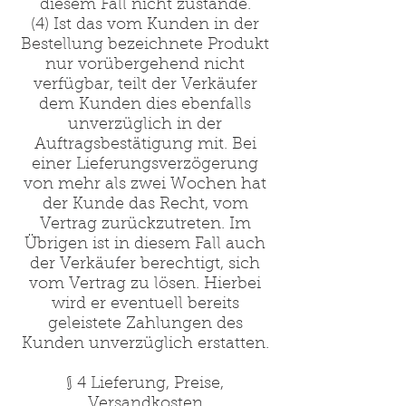
diesem Fall nicht zustande.
(4) Ist das vom Kunden in der
Bestellung bezeichnete Produkt
nur vorübergehend nicht
verfügbar, teilt der Verkäufer
dem Kunden dies ebenfalls
unverzüglich in der
Auftragsbestätigung mit. Bei
einer Lieferungsverzögerung
von mehr als zwei Wochen hat
der Kunde das Recht, vom
Vertrag zurückzutreten. Im
Übrigen ist in diesem Fall auch
der Verkäufer berechtigt, sich
vom Vertrag zu lösen. Hierbei
wird er eventuell bereits
geleistete Zahlungen des
Kunden unverzüglich erstatten.
§ 4 Lieferung, Preise,
Versandkosten