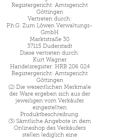
Registergericht: Amtsgericht
Göttingen
Vertreten durch:
P.h.G. Zum Löwen Verwaltungs-
GmbH
Marktstraße 30
37115 Duderstadt
Diese vertreten durch:
Kurt Wagner
Handelsregister: HRB 206 024
Registergericht: Amtsgericht
Göttingen
(2) Die wesentlichen Merkmale
der Ware ergeben sich aus der
jeweiligen vom Verkäufer
eingestellten
Produktbeschreibung.
(3) Sämtliche Angebote in dem
Onlineshop des Verkäufers
stellen lediglich eine