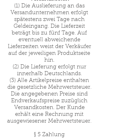
(1) Die Auslieferung an das
Versandunternehmen erfolgt
spätestens zwei Tage nach
Geldeingang. Die Lieferzeit
beträgt bis zu fünf Tage. Auf
eventuell abweichende
Lieferzeiten weist der Verkäufer
auf der jeweiligen Produktseite
hin.
(2) Die Lieferung erfolgt nur
innerhalb Deutschlands.
(3) Alle Artikelpreise enthalten
die gesetzliche Mehrwertsteuer.
Die angegebenen Preise sind
Endverkaufspreise zuzüglich
Versandkosten. Der Kunde
erhält eine Rechnung mit
ausgewiesener Mehrwertsteuer.
§ 5 Zahlung