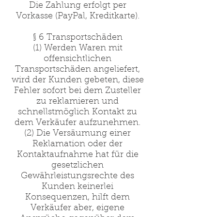
Die Zahlung erfolgt per
Vorkasse (PayPal, Kreditkarte).
§ 6 Transportschäden
(1) Werden Waren mit
offensichtlichen
Transportschäden angeliefert,
wird der Kunden gebeten, diese
Fehler sofort bei dem Zusteller
zu reklamieren und
schnellstmöglich Kontakt zu
dem Verkäufer aufzunehmen.
(2) Die Versäumung einer
Reklamation oder der
Kontaktaufnahme hat für die
gesetzlichen
Gewährleistungsrechte des
Kunden keinerlei
Konsequenzen, hilft dem
Verkäufer aber, eigene