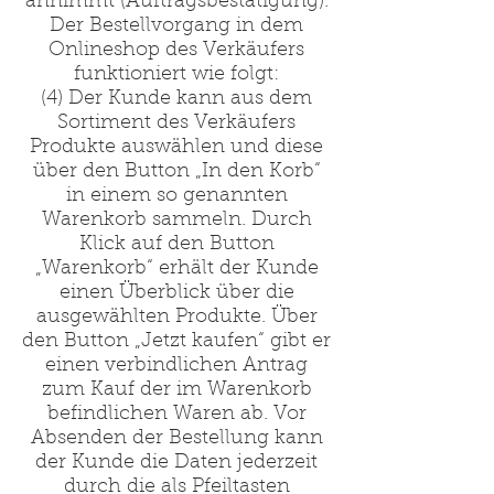
annimmt (Auftragsbestätigung).
Der Bestellvorgang in dem
Onlineshop des Verkäufers
funktioniert wie folgt:
(4) Der Kunde kann aus dem
Sortiment des Verkäufers
Produkte auswählen und diese
über den Button „In den Korb“
in einem so genannten
Warenkorb sammeln. Durch
Klick auf den Button
„Warenkorb“ erhält der Kunde
einen Überblick über die
ausgewählten Produkte. Über
den Button „Jetzt kaufen“ gibt er
einen verbindlichen Antrag
zum Kauf der im Warenkorb
befindlichen Waren ab. Vor
Absenden der Bestellung kann
der Kunde die Daten jederzeit
durch die als Pfeiltasten