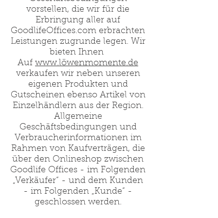
vorstellen, die wir für die
Erbringung aller auf
GoodlifeOffices.com erbrachten
Leistungen zugrunde legen. Wir
bieten Ihnen
Auf
www.löwenmomente.de
verkaufen wir neben unseren
eigenen Produkten und
Gutscheinen ebenso Artikel von
Einzelhändlern aus der Region.
Allgemeine
Geschäftsbedingungen und
Verbraucherinformationen im
Rahmen von Kaufverträgen, die
über den Onlineshop zwischen
Goodlife Offices - im Folgenden
„Verkäufer“ - und dem Kunden
- im Folgenden „Kunde“ -
geschlossen werden.