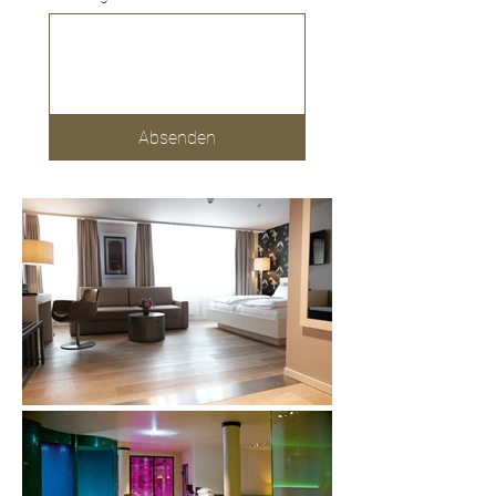
Absenden