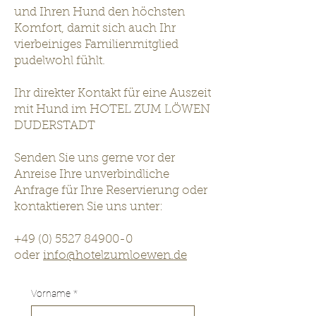
und Ihren Hund den höchsten
Komfort, damit sich auch Ihr
vierbeiniges Familienmitglied
pudelwohl fühlt.
Ihr direkter Kontakt für eine Auszeit
mit Hund im HOTEL ZUM LÖWEN
DUDERSTADT
Senden Sie uns gerne vor der
Anreise Ihre unverbindliche
Anfrage für Ihre Reservierung oder
kontaktieren Sie uns unter:
+49 (0) 5527 84900-0
oder
info@
hotelzumloewen.de
Vorname
*