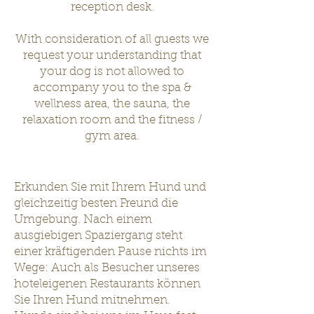
reception desk.
With consideration of all guests we
request your understanding that
your dog is not allowed to
accompany you to the spa &
wellness area, the sauna, the
relaxation room and the fitness /
gym area.
Erkunden Sie mit Ihrem Hund und
gleichzeitig besten Freund die
Umgebung. Nach einem
ausgiebigen Spaziergang steht
einer kräftigenden Pause nichts im
Wege: Auch als Besucher unseres
hoteleigenen Restaurants können
Sie Ihren Hund mitnehmen.