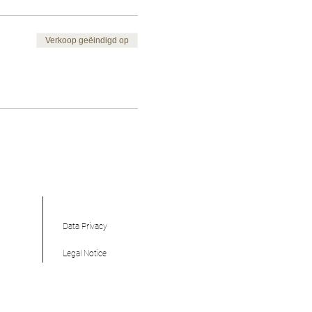
Verkoop geëindigd op
Data Privacy
Legal Notice