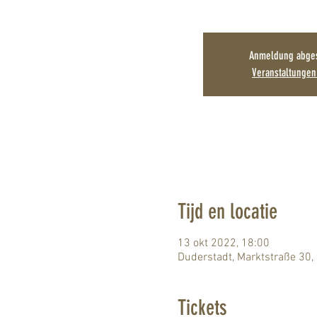
Anmeldung abge
Veranstaltunge
Tijd en locatie
13 okt 2022, 18:00
Duderstadt, Marktstraße 30,
Tickets