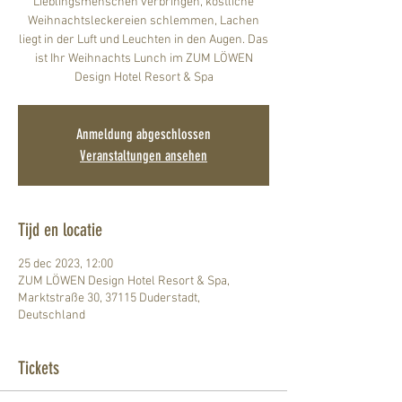
Lieblingsmenschen verbringen, köstliche
Weihnachtsleckereien schlemmen, Lachen
liegt in der Luft und Leuchten in den Augen. Das
ist Ihr Weihnachts Lunch im ZUM LÖWEN
Design Hotel Resort & Spa
Anmeldung abgeschlossen
Veranstaltungen ansehen
Tijd en locatie
25 dec 2023, 12:00
ZUM LÖWEN Design Hotel Resort & Spa,
Marktstraße 30, 37115 Duderstadt,
Deutschland
Tickets