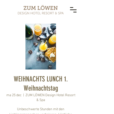
WEIHNACHTS LUNCH 1.
Weihnachtstag
ma 25 dec
  |  
ZUM LÖWEN Design Hotel Resort
& Spa
Unbeschwerte Stunden mit den