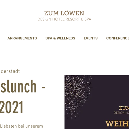
ARRANGEMENTS
SPA & WELLNESS
EVENTS
CONFERENC
derstadt
slunch -
2021
 Liebsten bei unserem