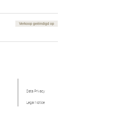
Verkoop geëindigd op
Data Privacy
Legal Notice