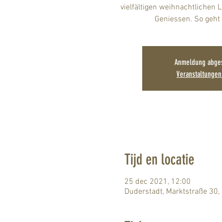
vielfältigen weihnachtlichen 
Geniessen. So geht
Anmeldung abge
Veranstaltunge
Tijd en locatie
25 dec 2021, 12:00
Duderstadt, Marktstraße 30,