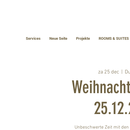
Services
Neue Seite
Projekte
ROOMS & SUITES
za 25 dec
  |  
Du
Weihnacht
25.12.
Unbeschwerte Zeit mit den