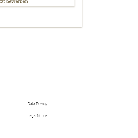
tzt bewerben
Data Privacy
Legal Notice