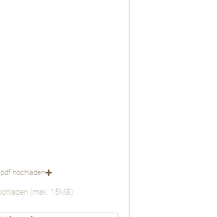
 pdf hochladen
hochladen (max. 15MB)