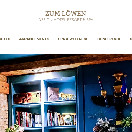
UITES
ARRANGEMENTS
SPA & WELLNESS
CONFERENCE