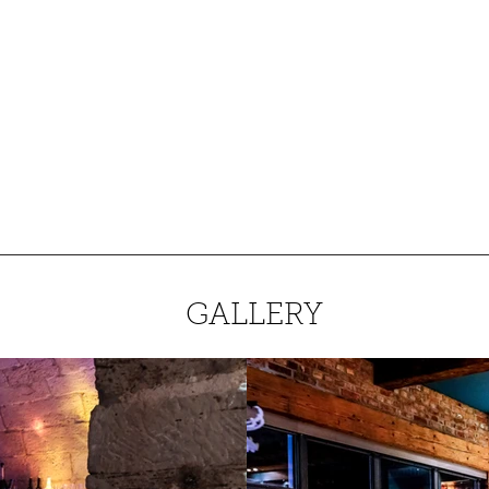
GALLERY