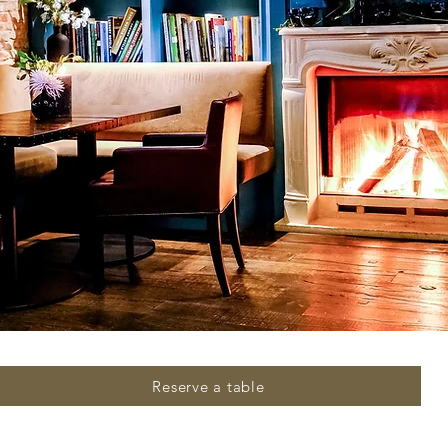
Reserve a table