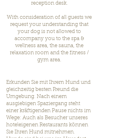
reception desk.
With consideration of all guests we
request your understanding that
your dog is not allowed to
accompany you to the spa &
wellness area, the sauna, the
relaxation room and the fitness /
gym area.
Erkunden Sie mit Ihrem Hund und
gleichzeitig besten Freund die
Umgebung. Nach einem
ausgiebigen Spaziergang steht
einer kräftigenden Pause nichts im
Wege: Auch als Besucher unseres
hoteleigenen Restaurants können
Sie Ihren Hund mitnehmen.