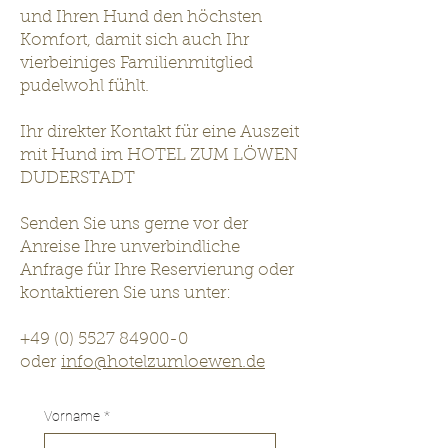
und Ihren Hund den höchsten
Komfort, damit sich auch Ihr
vierbeiniges Familienmitglied
pudelwohl fühlt.
Ihr direkter Kontakt für eine Auszeit
mit Hund im HOTEL ZUM LÖWEN
DUDERSTADT
Senden Sie uns gerne vor der
Anreise Ihre unverbindliche
Anfrage für Ihre Reservierung oder
kontaktieren Sie uns unter:
+49 (0) 5527 84900-0
oder
info@
hotelzumloewen.de
Vorname
*