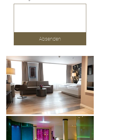
Absenden