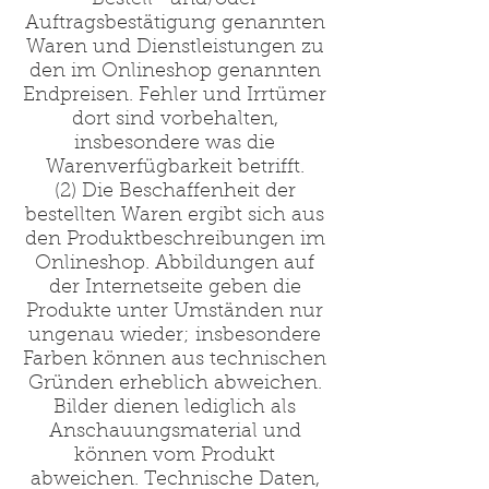
Bestell- und/oder
Auftragsbestätigung genannten
Waren und Dienstleistungen zu
den im Onlineshop genannten
Endpreisen. Fehler und Irrtümer
dort sind vorbehalten,
insbesondere was die
Warenverfügbarkeit betrifft.
(2) Die Beschaffenheit der
bestellten Waren ergibt sich aus
den Produktbeschreibungen im
Onlineshop. Abbildungen auf
der Internetseite geben die
Produkte unter Umständen nur
ungenau wieder; insbesondere
Farben können aus technischen
Gründen erheblich abweichen.
Bilder dienen lediglich als
Anschauungsmaterial und
können vom Produkt
abweichen. Technische Daten,