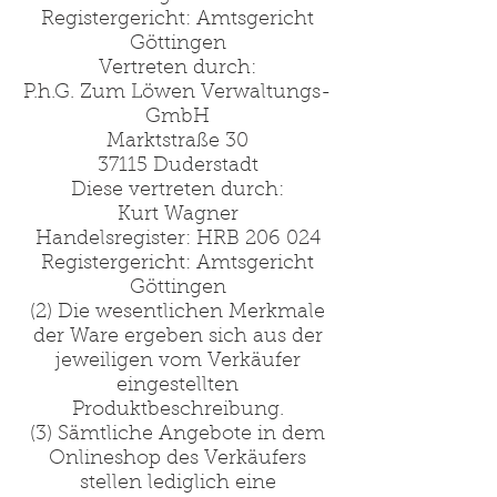
Registergericht: Amtsgericht
Göttingen
Vertreten durch:
P.h.G. Zum Löwen Verwaltungs-
GmbH
Marktstraße 30
37115 Duderstadt
Diese vertreten durch:
Kurt Wagner
Handelsregister: HRB 206 024
Registergericht: Amtsgericht
Göttingen
(2) Die wesentlichen Merkmale
der Ware ergeben sich aus der
jeweiligen vom Verkäufer
eingestellten
Produktbeschreibung.
(3) Sämtliche Angebote in dem
Onlineshop des Verkäufers
stellen lediglich eine