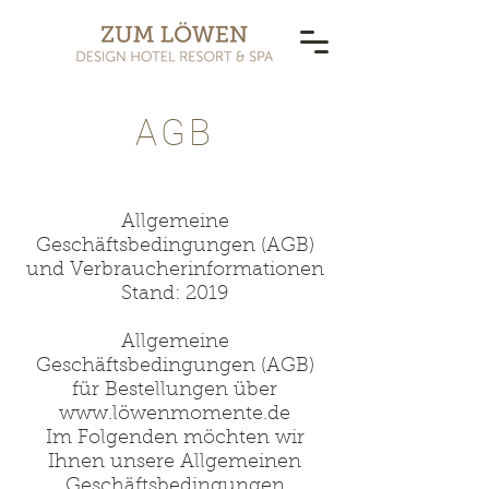
AGB
Allgemeine
Geschäftsbedingungen (AGB)
und Verbraucherinformationen
Stand: 2019
Allgemeine
Geschäftsbedingungen (AGB)
für Bestellungen über
www.l
öwenmomente.de
Im Folgenden möchten wir
Ihnen unsere Allgemeinen
Geschäftsbedingungen