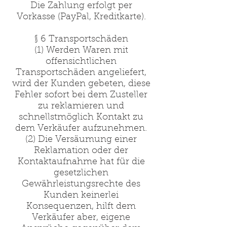
Die Zahlung erfolgt per
Vorkasse (PayPal, Kreditkarte).
§ 6 Transportschäden
(1) Werden Waren mit
offensichtlichen
Transportschäden angeliefert,
wird der Kunden gebeten, diese
Fehler sofort bei dem Zusteller
zu reklamieren und
schnellstmöglich Kontakt zu
dem Verkäufer aufzunehmen.
(2) Die Versäumung einer
Reklamation oder der
Kontaktaufnahme hat für die
gesetzlichen
Gewährleistungsrechte des
Kunden keinerlei
Konsequenzen, hilft dem
Verkäufer aber, eigene