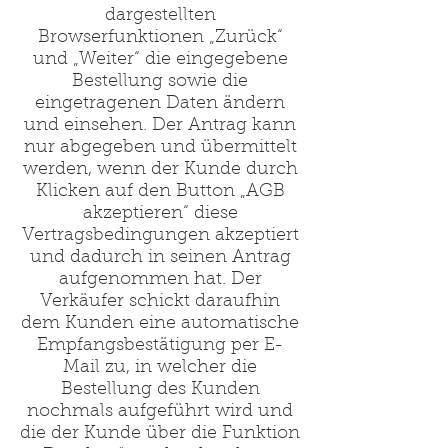
dargestellten
Browserfunktionen „Zurück“
und „Weiter“ die eingegebene
Bestellung sowie die
eingetragenen Daten ändern
und einsehen. Der Antrag kann
nur abgegeben und übermittelt
werden, wenn der Kunde durch
Klicken auf den Button „AGB
akzeptieren“ diese
Vertragsbedingungen akzeptiert
und dadurch in seinen Antrag
aufgenommen hat. Der
Verkäufer schickt daraufhin
dem Kunden eine automatische
Empfangsbestätigung per E-
Mail zu, in welcher die
Bestellung des Kunden
nochmals aufgeführt wird und
die der Kunde über die Funktion