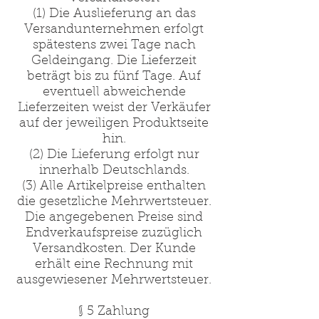
(1) Die Auslieferung an das
Versandunternehmen erfolgt
spätestens zwei Tage nach
Geldeingang. Die Lieferzeit
beträgt bis zu fünf Tage. Auf
eventuell abweichende
Lieferzeiten weist der Verkäufer
auf der jeweiligen Produktseite
hin.
(2) Die Lieferung erfolgt nur
innerhalb Deutschlands.
(3) Alle Artikelpreise enthalten
die gesetzliche Mehrwertsteuer.
Die angegebenen Preise sind
Endverkaufspreise zuzüglich
Versandkosten. Der Kunde
erhält eine Rechnung mit
ausgewiesener Mehrwertsteuer.
§ 5 Zahlung