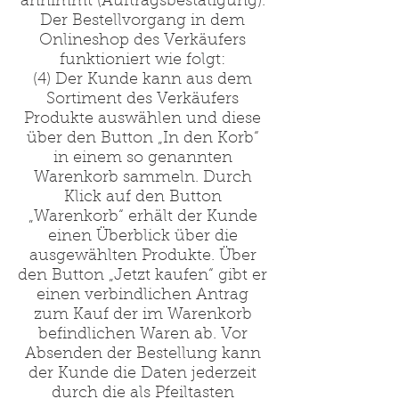
annimmt (Auftragsbestätigung).
Der Bestellvorgang in dem
Onlineshop des Verkäufers
funktioniert wie folgt:
(4) Der Kunde kann aus dem
Sortiment des Verkäufers
Produkte auswählen und diese
über den Button „In den Korb“
in einem so genannten
Warenkorb sammeln. Durch
Klick auf den Button
„Warenkorb“ erhält der Kunde
einen Überblick über die
ausgewählten Produkte. Über
den Button „Jetzt kaufen“ gibt er
einen verbindlichen Antrag
zum Kauf der im Warenkorb
befindlichen Waren ab. Vor
Absenden der Bestellung kann
der Kunde die Daten jederzeit
durch die als Pfeiltasten