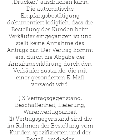
„Drucken“ ausdrucken kann.
Die automatische
Empfangsbestätigung
dokumentiert lediglich, dass die
Bestellung des Kunden beim
Verkäufer eingegangen ist und
stellt keine Annahme des
Antrags dar. Der Vertrag kommt
erst durch die Abgabe der
Annahmeerklärung durch den
Verkäufer zustande, die mit
einer gesonderten E-Mail
versandt wird.
§ 3 Vertragsgegenstand,
Beschaffenheit, Lieferung,
Warenverfügbarkeit
(1) Vertragsgegenstand sind die
im Rahmen der Bestellung vom
Kunden spezifizierten und der