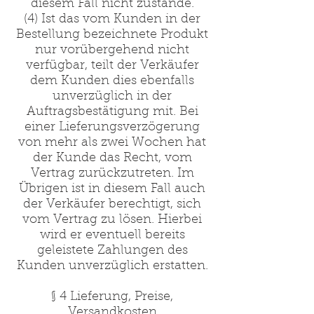
diesem Fall nicht zustande.
(4) Ist das vom Kunden in der
Bestellung bezeichnete Produkt
nur vorübergehend nicht
verfügbar, teilt der Verkäufer
dem Kunden dies ebenfalls
unverzüglich in der
Auftragsbestätigung mit. Bei
einer Lieferungsverzögerung
von mehr als zwei Wochen hat
der Kunde das Recht, vom
Vertrag zurückzutreten. Im
Übrigen ist in diesem Fall auch
der Verkäufer berechtigt, sich
vom Vertrag zu lösen. Hierbei
wird er eventuell bereits
geleistete Zahlungen des
Kunden unverzüglich erstatten.
§ 4 Lieferung, Preise,
Versandkosten