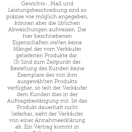
Gewichts-, Maß und
Leistungsbeschreibung sind so
präzise wie möglich angegeben,
können aber die üblichen
Abweichungen aufweisen. Die
hier beschriebenen
Eigenschaften stellen keine
Mängel der vom Verkäufer
gelieferten Produkte dar.
(3) Sind zum Zeitpunkt der
Bestellung des Kunden keine
Exemplare des von ihm
ausgewählten Produkts
verfügbar, so teilt der Verkäufer
dem Kunden dies in der
Auftragsbestätigung mit. Ist das
Produkt dauerhaft nicht
lieferbar, sieht der Verkäufer
von einer Annahmeerklärung
ab. Ein Vertrag kommt in