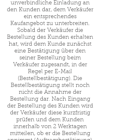
unverbindliche Einladung an
den Kunden dar, dem Verkäufer
ein entsprechendes
Kaufangebot zu unterbreiten.
Sobald der Verkäufer die
Bestellung des Kunden erhalten
hat, wird dem Kunde zunächst
eine Bestätigung über den
seiner Bestellung beim
Verkäufer zugesandt, in der
Regel per E-Mail
(Bestellbestätigung). Die
Bestellbestätigung stellt noch
nicht die Annahme der
Bestellung dar. Nach Eingang
der Bestellung des Kunden wird
der Verkäufer diese kurzfristig
prüfen und dem Kunden
innerhalb von 2 Werktagen
mitteilen, ob er die Bestellung