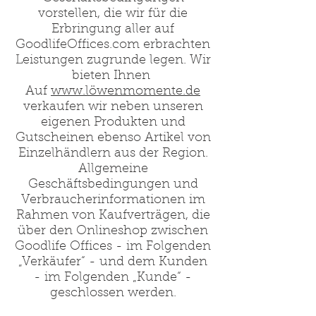
vorstellen, die wir für die
Erbringung aller auf
GoodlifeOffices.com erbrachten
Leistungen zugrunde legen. Wir
bieten Ihnen
Auf
www.löwenmomente.de
verkaufen wir neben unseren
eigenen Produkten und
Gutscheinen ebenso Artikel von
Einzelhändlern aus der Region.
Allgemeine
Geschäftsbedingungen und
Verbraucherinformationen im
Rahmen von Kaufverträgen, die
über den Onlineshop zwischen
Goodlife Offices - im Folgenden
„Verkäufer“ - und dem Kunden
- im Folgenden „Kunde“ -
geschlossen werden.