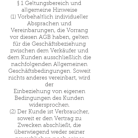
§ 1 Geltungsbereich und
allgemeine Hinweise
(1) Vorbehaltlich individueller
Absprachen und
Vereinbarungen, die Vorrang
vor diesen AGB haben, gelten
für die Geschäftsbeziehung
zwischen dem Verkäufer und
dem Kunden ausschließlich die
nachfolgenden Allgemeinen
Geschäftsbedingungen. Soweit
nichts anderes vereinbart, wird
der
Einbeziehung von eigenen
Bedingungen des Kunden
widersprochen.
(2) Der Kunde ist Verbraucher,
soweit er den Vertrag zu
Zwecken abschließt, die
überwiegend weder seiner