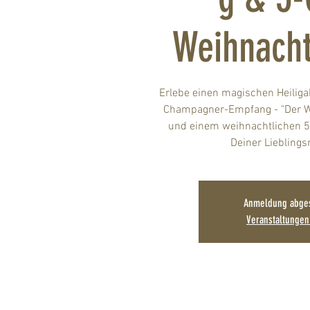
Weihnach
Erlebe einen magischen Heiliga
Champagner-Empfang - "Der 
und einem weihnachtlichen 
Deiner Liebling
Anmeldung abge
Veranstaltunge