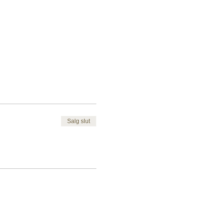
Salg slut