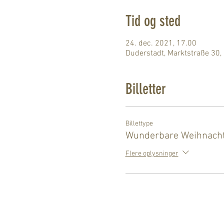
Tid og sted
24. dec. 2021, 17.00
Duderstadt, Marktstraße 30,
Billetter
Billettype
Wunderbare Weihnach
Flere oplysninger