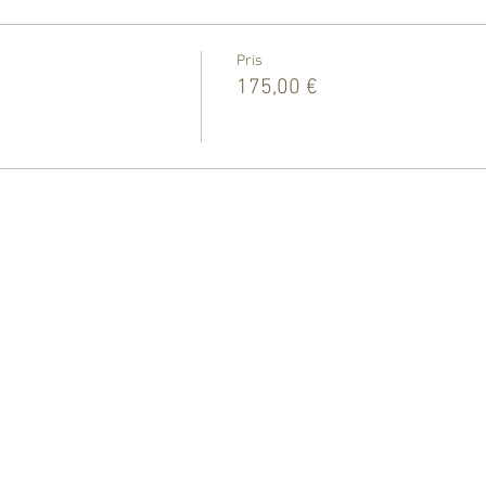
Pris
175,00 €