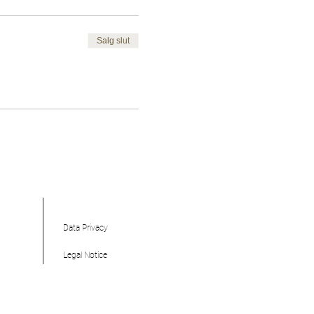
Salg slut
Data Privacy
Legal Notice