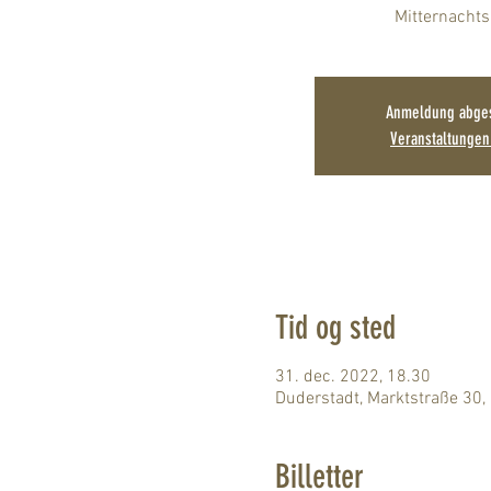
Anmeldung abge
Veranstaltunge
Tid og sted
31. dec. 2022, 18.30
Duderstadt, Marktstraße 30,
Billetter