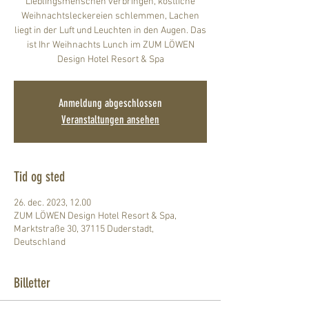
Lieblingsmenschen verbringen, köstliche
Weihnachtsleckereien schlemmen, Lachen
liegt in der Luft und Leuchten in den Augen. Das
ist Ihr Weihnachts Lunch im ZUM LÖWEN
Design Hotel Resort & Spa
Anmeldung abgeschlossen
Veranstaltungen ansehen
Tid og sted
26. dec. 2023, 12.00
ZUM LÖWEN Design Hotel Resort & Spa,
Marktstraße 30, 37115 Duderstadt,
Deutschland
Billetter