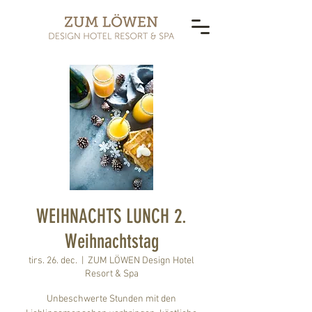
WEIHNACHTS LUNCH 2.
Weihnachtstag
tirs. 26. dec.
  |  
ZUM LÖWEN Design Hotel
Resort & Spa
Unbeschwerte Stunden mit den