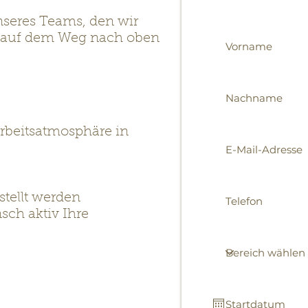
unseres Teams, den wir
e auf dem Weg nach oben
Arbeitsatmosphäre in
stellt werden
sch aktiv Ihre