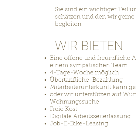
Sie sind ein wichtiger Teil 
schätzen und den wir gern
begleiten.
WIR BIETEN
Eine offene und freundliche 
einem sympatischen Team
4-Tage-Woche möglich
Übertarifliche Bezahlung
Mitarbeiterunterkunft kann ge
oder wir unterstützen auf Wun
Wohnungssuche
Freie Kost
Digitale Arbeitszeiterfassung
Job-E-Bike-Leasing