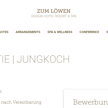
UITES
ARRANGEMENTS
SPA & WELLNESS
CONFERENCE
TIE | JUNGKOCH
t
Bewerbun
r nach Vereinbarung