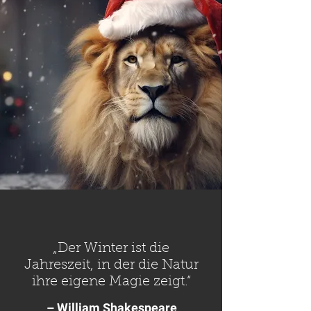
„Der Winter ist die
Jahreszeit, in der die Natur
ihre eigene Magie zeigt.“
– William Shakespeare