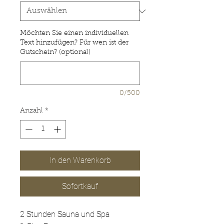
Möchten Sie einen individuellen
Text hinzufügen? Für wen ist der
Gutschein? (optional)
0/500
Anzahl
*
In den Warenkorb
Sofortkauf
2 Stunden Sauna und Spa