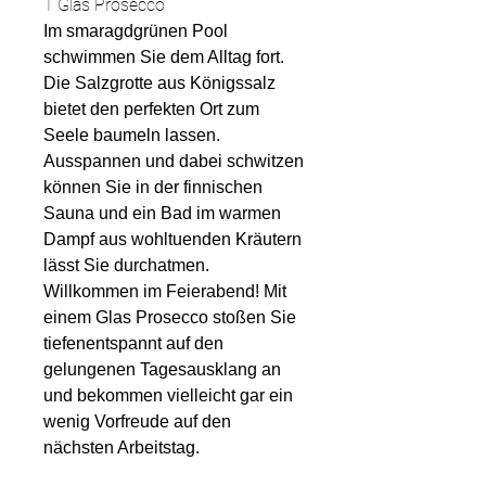
1 Glas Prosecco
Im smaragdgrünen Pool
schwimmen Sie dem Alltag fort.
Die Salzgrotte aus Königssalz
bietet den perfekten Ort zum
Seele baumeln lassen.
Ausspannen und dabei schwitzen
können Sie in der finnischen
Sauna und ein Bad im warmen
Dampf aus wohltuenden Kräutern
lässt Sie durchatmen.
Willkommen im Feierabend! Mit
einem Glas Prosecco stoßen Sie
tiefenentspannt auf den
gelungenen Tagesausklang an
und bekommen vielleicht gar ein
wenig Vorfreude auf den
nächsten Arbeitstag.