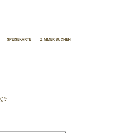
SPEISEKARTE
ZIMMER BUCHEN
ge