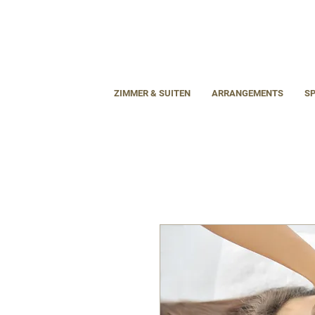
ZIMMER & SUITEN
ARRANGEMENTS
S