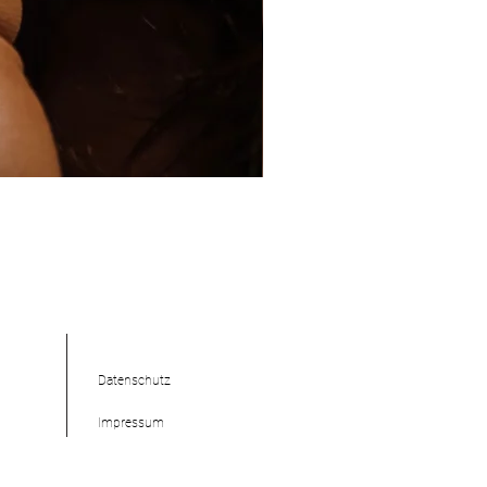
Datenschutz
Impressum