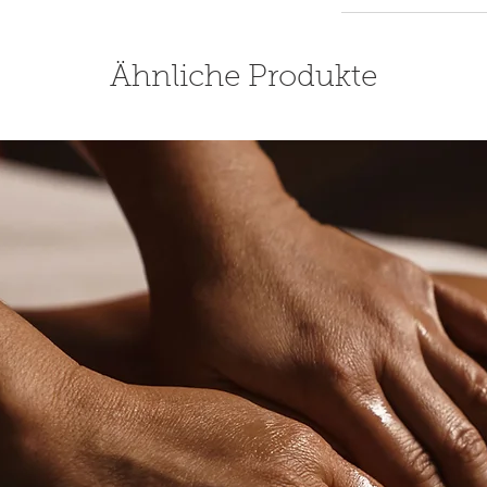
Ähnliche Produkte