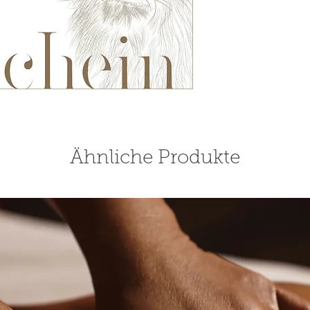
Ähnliche Produkte