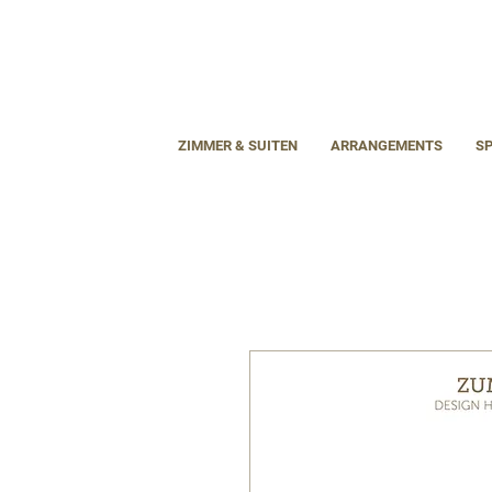
ZIMMER & SUITEN
ARRANGEMENTS
S